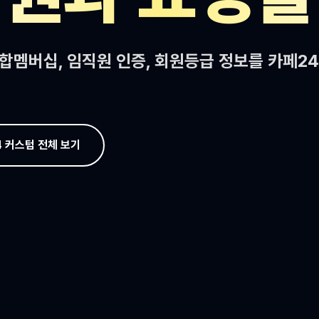
 통합멤버십, 임직원 인증, 회원등급 정보를 카페2
 커스텀 전체 보기