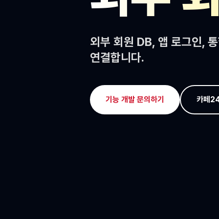
외부 회원 DB, 앱 로그인,
연결합니다.
기능 개발 문의하기
카페24