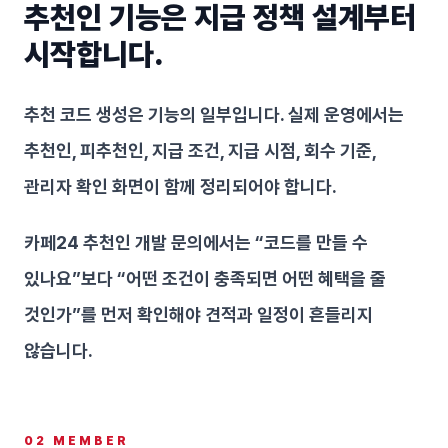
추천인 기능은 지급 정책 설계부터
시작합니다.
추천 코드 생성은 기능의 일부입니다. 실제 운영에서는
추천인, 피추천인, 지급 조건, 지급 시점, 회수 기준,
관리자 확인 화면이 함께 정리되어야 합니다.
카페24 추천인 개발 문의에서는 “코드를 만들 수
있나요”보다 “어떤 조건이 충족되면 어떤 혜택을 줄
것인가”를 먼저 확인해야 견적과 일정이 흔들리지
않습니다.
02 MEMBER