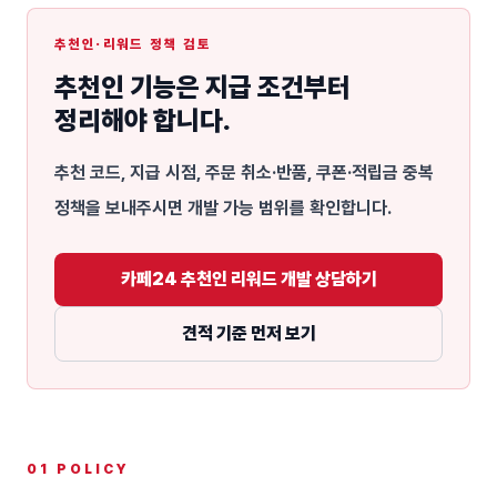
추천인·리워드 정책 검토
추천인 기능은 지급 조건부터
정리해야 합니다.
추천 코드, 지급 시점, 주문 취소·반품, 쿠폰·적립금 중복
정책을 보내주시면 개발 가능 범위를 확인합니다.
카페24 추천인 리워드 개발 상담하기
견적 기준 먼저 보기
01 POLICY