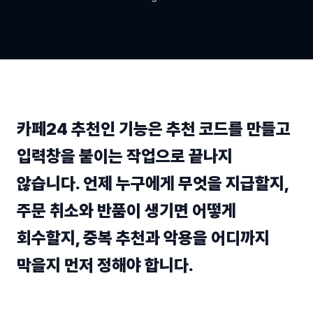
카페24 추천인 기능은 추천 코드를 만들고
입력창을 붙이는 작업으로 끝나지
않습니다. 언제 누구에게 무엇을 지급할지,
주문 취소와 반품이 생기면 어떻게
회수할지, 중복 추천과 악용을 어디까지
막을지 먼저 정해야 합니다.