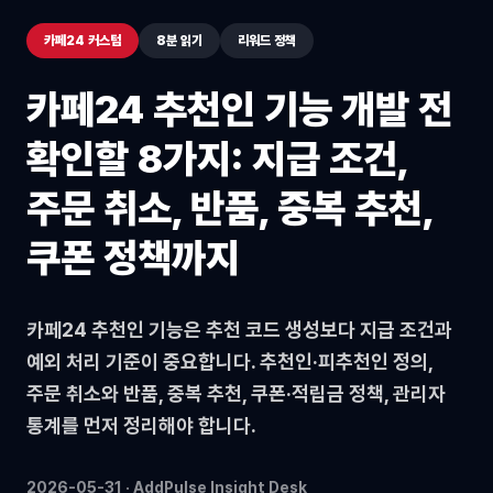
카페24 커스텀
8분 읽기
리워드 정책
카페24 추천인 기능 개발 전
확인할 8가지: 지급 조건,
주문 취소, 반품, 중복 추천,
쿠폰 정책까지
카페24 추천인 기능은 추천 코드 생성보다 지급 조건과
예외 처리 기준이 중요합니다. 추천인·피추천인 정의,
주문 취소와 반품, 중복 추천, 쿠폰·적립금 정책, 관리자
통계를 먼저 정리해야 합니다.
2026-05-31 · AddPulse Insight Desk