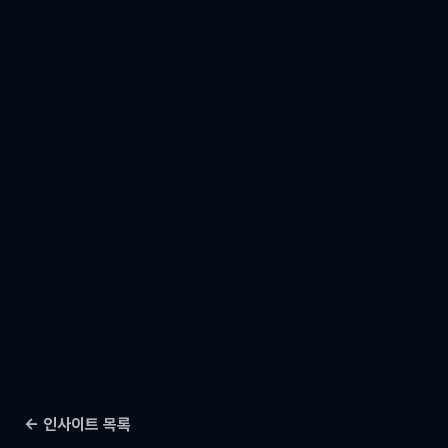
← 인사이트 목록