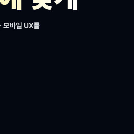
과 모바일 UX를