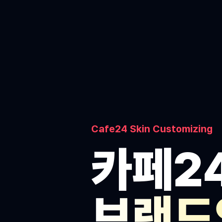
Cafe24 Skin Customizing
카페2
브랜드