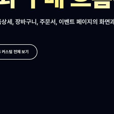
품상세, 장바구니, 주문서, 이벤트 페이지의 화면
 커스텀 전체 보기