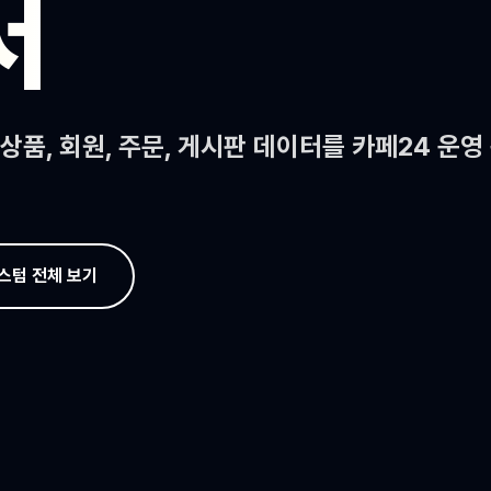
서
상품, 회원, 주문, 게시판 데이터를 카페24 운영
스텀 전체 보기