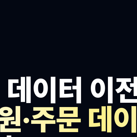
 데이터 이
원·주문 데