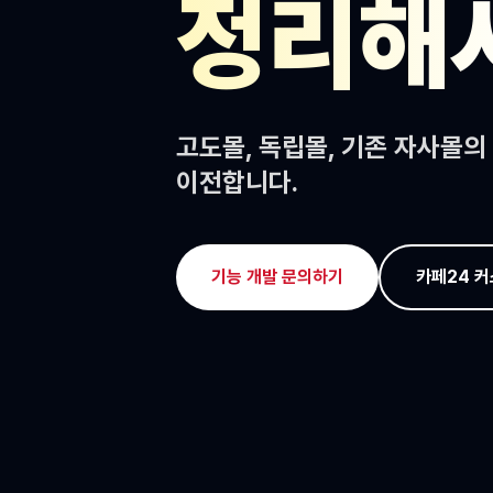
정리해
고도몰, 독립몰, 기존 자사몰의 
이전합니다.
기능 개발 문의하기
카페24 커