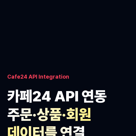
Cafe24 API Integration
카페24 API 연동
주문·상품·회원
데이터를 연결