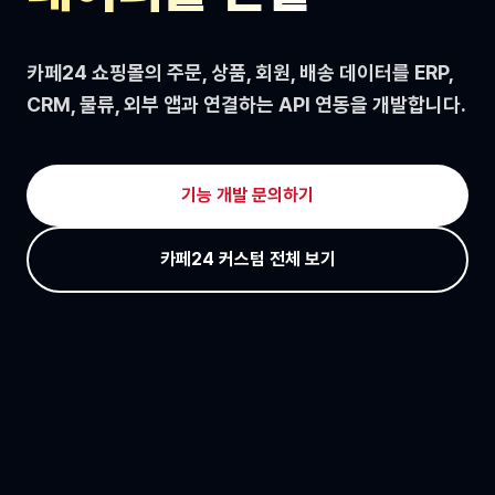
카페24 쇼핑몰의 주문, 상품, 회원, 배송 데이터를 ERP,
CRM, 물류, 외부 앱과 연결하는 API 연동을 개발합니다.
기능 개발 문의하기
카페24 커스텀 전체 보기