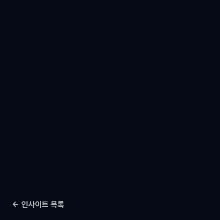
← 인사이트 목록