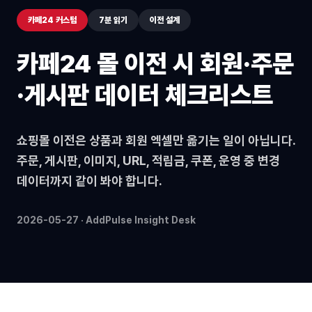
카페24 커스텀
7분 읽기
이전 설계
카페24 몰 이전 시 회원·주문
·게시판 데이터 체크리스트
쇼핑몰 이전은 상품과 회원 엑셀만 옮기는 일이 아닙니다.
주문, 게시판, 이미지, URL, 적립금, 쿠폰, 운영 중 변경
데이터까지 같이 봐야 합니다.
2026-05-27 · AddPulse Insight Desk