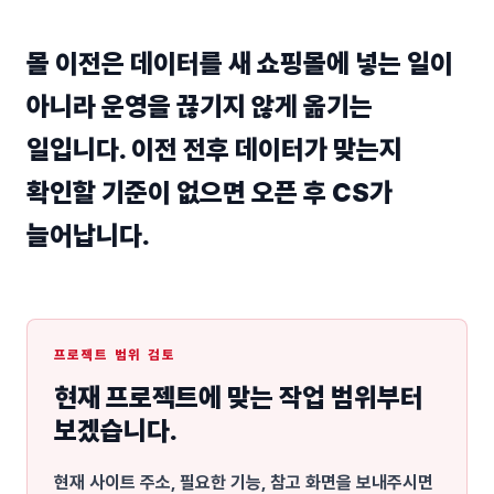
몰 이전은 데이터를 새 쇼핑몰에 넣는 일이
아니라 운영을 끊기지 않게 옮기는
일입니다. 이전 전후 데이터가 맞는지
확인할 기준이 없으면 오픈 후 CS가
늘어납니다.
프로젝트 범위 검토
현재 프로젝트에 맞는 작업 범위부터
보겠습니다.
현재 사이트 주소, 필요한 기능, 참고 화면을 보내주시면