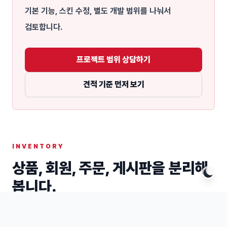
기본 기능, 스킨 수정, 별도 개발 범위를 나눠서
검토합니다.
프로젝트 범위 상담하기
견적 기준 먼저 보기
INVENTORY
상품, 회원, 주문, 게시판을 분리해
봅니다.
상품 데이터는 옵션, 이미지, 상세 설명, 카테고리,