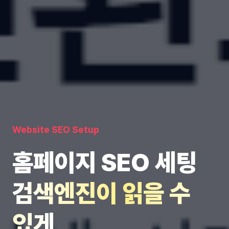
Website SEO Setup
홈페이지 SEO 세팅
검색엔진이 읽을 수
있게