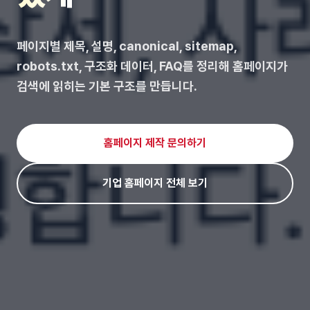
페이지별 제목, 설명, canonical, sitemap,
robots.txt, 구조화 데이터, FAQ를 정리해 홈페이지가
검색에 읽히는 기본 구조를 만듭니다.
홈페이지 제작 문의하기
기업 홈페이지 전체 보기